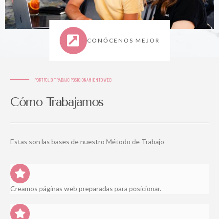
CONÓCENOS MEJOR
PORTFOLIO TRABAJO POSICIONAMIENTO WEB
Cómo Trabajamos
Estas son las bases de nuestro Método de Trabajo
Creamos páginas web preparadas para posicionar.​