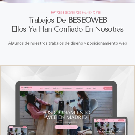
PORTFOLIO BESEOWEB POSICIONAMIENTO WEB
Trabajos De
BESEOWEB
Ellos Ya Han Confiado En Nosotras
Algunos de nuestros trabajos de diseño y posicionamiento web