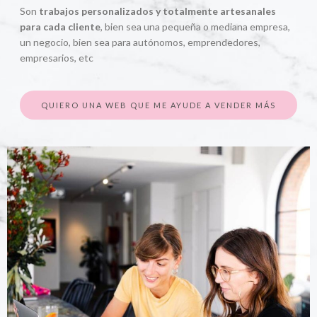
Son
trabajos personalizados y totalmente artesanales
para cada cliente
, bien sea una pequeña o mediana empresa,
un negocio, bien sea para autónomos, emprendedores,
empresarios, etc
QUIERO UNA WEB QUE ME AYUDE A VENDER MÁS