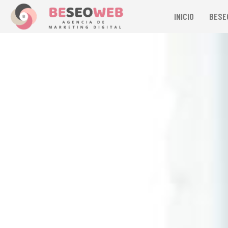
INICIO
BESE