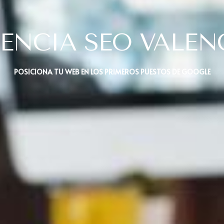
ENCIA SEO VALEN
POSICIONA TU WEB EN LOS PRIMEROS PUESTOS DE GOOGLE