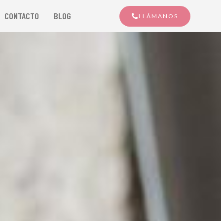
CONTACTO
BLOG
LLÁMANOS