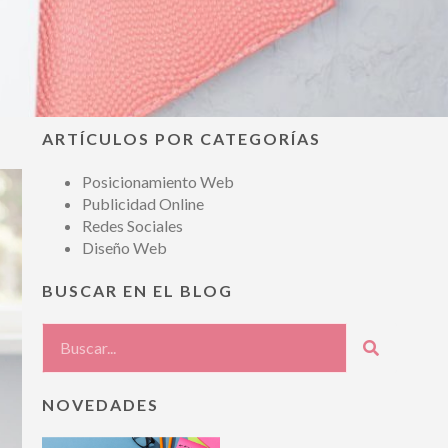
ARTÍCULOS POR CATEGORÍAS
Posicionamiento Web
Publicidad Online
Redes Sociales
Diseño Web
BUSCAR EN EL BLOG
NOVEDADES