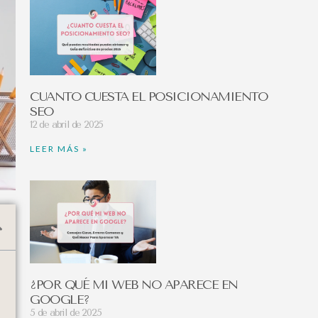
CUANTO CUESTA EL POSICIONAMIENTO
SEO
12 de abril de 2025
LEER MÁS »
¿POR QUÉ MI WEB NO APARECE EN
GOOGLE?
5 de abril de 2025