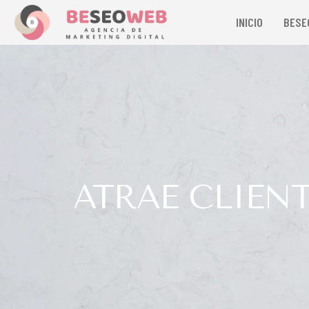
INICIO
BESE
ATRAE CLIENT