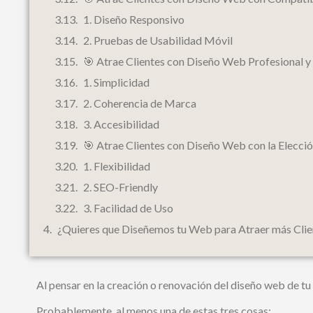
1. Diseño Responsivo
2. Pruebas de Usabilidad Móvil
🎯 Atrae Clientes con Diseño Web Profesional y
1. Simplicidad
2. Coherencia de Marca
3. Accesibilidad
🎯 Atrae Clientes con Diseño Web con la Elecc
1. Flexibilidad
2. SEO-Friendly
3. Facilidad de Uso
¿Quieres que Diseñemos tu Web para Atraer más Clie
Al pensar en la creación o renovación del diseño web de tu 
Probablemente, al menos una de estas tres cosas: