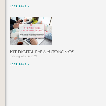
LEER MÁS »
KIT DIGITAL PARA AUTÓNOMOS
7 de agosto de 2024
LEER MÁS »