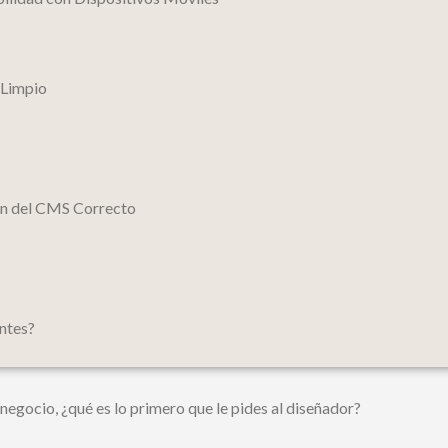
 Limpio
ión del CMS Correcto
ntes?
negocio, ¿qué es lo primero que le pides al diseñador?