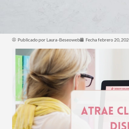
Publicado por
Laura-Beseoweb
Fecha
febrero 20, 20