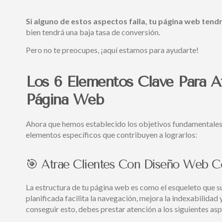
Si alguno de estos aspectos falla, tu página web tendr
bien tendrá una baja tasa de conversión.
Pero no te preocupes, ¡aquí estamos para ayudarte!
Los 6 Elementos Clave Para A
Página Web
Ahora que hemos establecido los objetivos fundamentales d
elementos específicos que contribuyen a lograrlos:
🎯 Atrae Clientes Con Diseño Web C
La estructura de tu página web es como el esqueleto que su
planificada facilita la navegación, mejora la indexabilidad
conseguir esto, debes prestar atención a los siguientes as